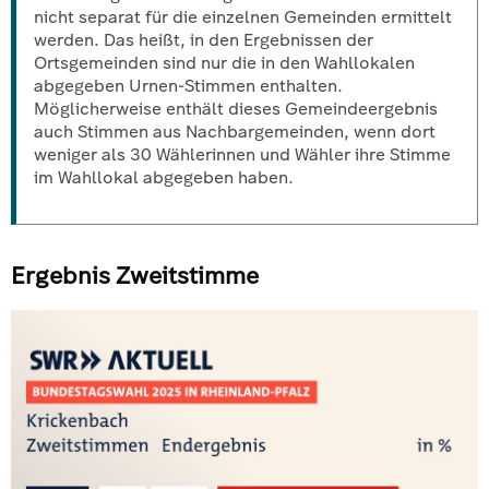
nicht separat für die einzelnen Gemeinden ermittelt
werden. Das heißt, in den Ergebnissen der
Ortsgemeinden sind nur die in den Wahllokalen
abgegeben Urnen-Stimmen enthalten.
Möglicherweise enthält dieses Gemeindeergebnis
auch Stimmen aus Nachbargemeinden, wenn dort
weniger als 30 Wählerinnen und Wähler ihre Stimme
im Wahllokal abgegeben haben.
Ergebnis Zweitstimme