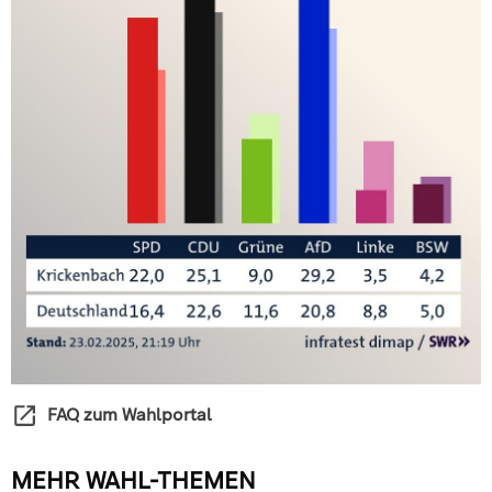
FAQ zum Wahlportal
MEHR WAHL-THEMEN