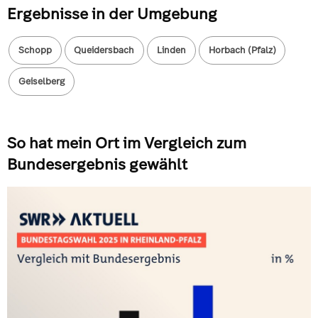
Ergebnisse in der Umgebung
Schopp
Queidersbach
Linden
Horbach (Pfalz)
Geiselberg
So hat mein Ort im Vergleich zum
Bundesergebnis gewählt