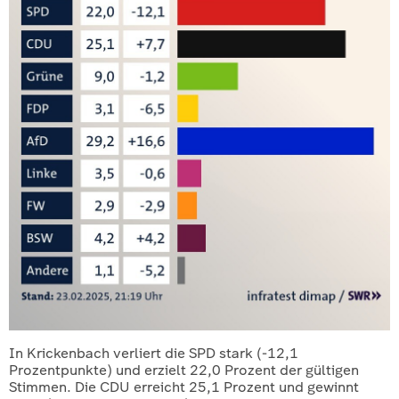
In Krickenbach verliert die SPD stark (-12,1
Prozentpunkte) und erzielt 22,0 Prozent der gültigen
Stimmen. Die CDU erreicht 25,1 Prozent und gewinnt