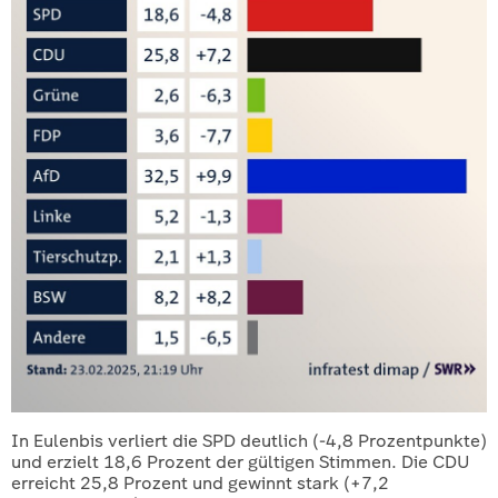
In Eulenbis verliert die SPD deutlich (-4,8 Prozentpunkte)
und erzielt 18,6 Prozent der gültigen Stimmen. Die CDU
erreicht 25,8 Prozent und gewinnt stark (+7,2