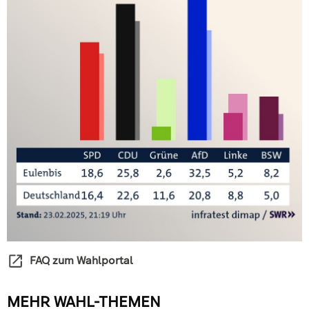
FAQ zum Wahlportal
MEHR WAHL-THEMEN