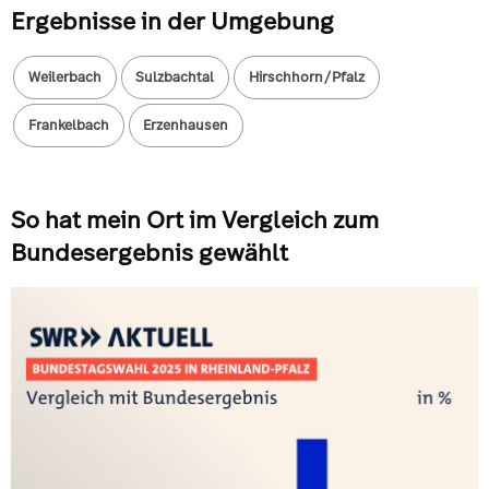
Ergebnisse in der Umgebung
Weilerbach
Sulzbachtal
Hirschhorn/Pfalz
Frankelbach
Erzenhausen
So hat mein Ort im Vergleich zum
Bundesergebnis gewählt