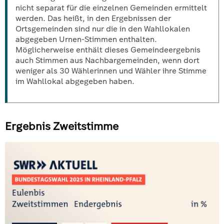
nicht separat für die einzelnen Gemeinden ermittelt
werden. Das heißt, in den Ergebnissen der
Ortsgemeinden sind nur die in den Wahllokalen
abgegeben Urnen-Stimmen enthalten.
Möglicherweise enthält dieses Gemeindeergebnis
auch Stimmen aus Nachbargemeinden, wenn dort
weniger als 30 Wählerinnen und Wähler ihre Stimme
im Wahllokal abgegeben haben.
Ergebnis Zweitstimme